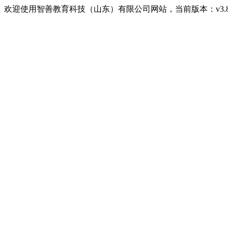
欢迎使用智善教育科技（山东）有限公司网站，当前版本：v3.8